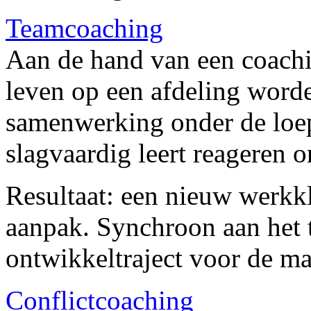
Teamcoaching
Aan de hand van een coachi
leven op een afdeling wor
samenwerking onder de loe
slagvaardig leert reageren
Resultaat: een nieuw werkk
aanpak. Synchroon aan het 
ontwikkeltraject voor de ma
Conflictcoaching