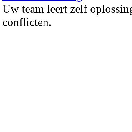
Uw team leert zelf oplossin
conflicten.