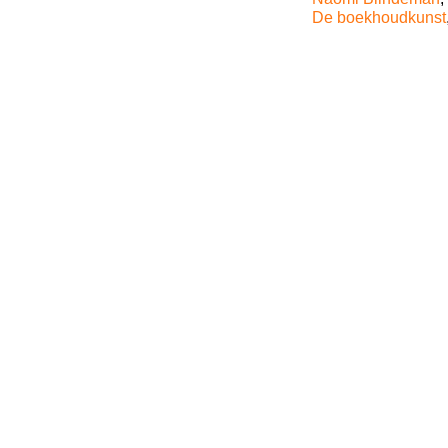
De boekhoudkunst